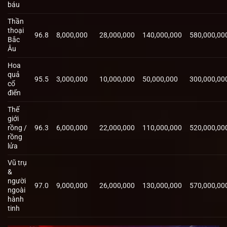
báu
Thần
thoại
96.8
8,000,000
28,000,000
140,000,000
580,000,00
Bắc
Âu
Hoa
quả
95.5
3,000,000
10,000,000
50,000,000
300,000,00
cổ
điển
Thế
giới
rồng /
96.3
6,000,000
22,000,000
110,000,000
520,000,00
rồng
lửa
Vũ trụ
&
người
97.0
9,000,000
26,000,000
130,000,000
570,000,00
ngoài
hành
tinh