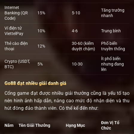
Internet
Tăng trưởng
Banking (QR
15%
5-10
nhanh
Code)
Ví điện tử
10%
4-6
Trung bình
ViettelPay
Thẻ cào điện
30-60 (kiểm
Phổ biến
12%
thoại
duyệt chậm)
truyền thống
Ít phổ biến
Crypto (USDT,
5%
10-30
nhưng đang
BTC)
lên
Go88 đạt nhiều giải danh giá
Cổng game đạt được nhiều giải thưởng cũng là yếu tố tạo
nên hình ảnh hấp dẫn, nâng cao mức độ nhận diện và thu
hút đông đảo thành viên. Có thể kể đến như:
Đơn Vị Tổ
Năm
Tên Giải Thưởng
Hạng Mục
Chức