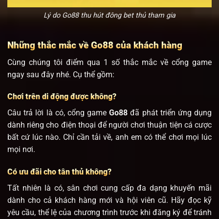
Lý do Go88 thu hút đông bet thủ tham gia
Những thắc mắc về Go88 của khách hàng
Cùng chúng tôi điểm qua 1 số thắc mắc về cổng game
ngay sau đây nhé. Cụ thể gồm:
Chơi trên di động được không?
Câu trả lời là có, cổng game
Go88
đã phát triển ứng dụng
dành riêng cho điện thoại để người chơi thuận tiện cá cược
bất cứ lúc nào. Chỉ cần tải về, anh em có thể chơi mọi lúc
mọi nơi.
Có ưu đãi cho tân thủ không?
Tất nhiên là có, sân chơi cung cấp đa dạng khuyến mãi
dành cho cả khách hàng mới và hội viên cũ. Hãy đọc kỹ
yêu cầu, thể lệ của chương trình trước khi đăng ký để tránh