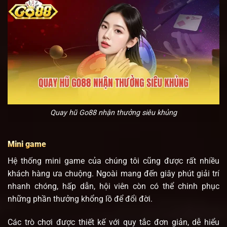
Quay hũ Go88 nhận thưởng siêu khủng
Mini game
Hệ thống mini game của chúng tôi cũng được rất nhiều
khách hàng ưa chuộng. Ngoài mang đến giây phút giải trí
nhanh chóng, hấp dẫn, hội viên còn có thể chinh phục
những phần thưởng khổng lồ để đổi đời.
Các trò chơi được thiết kế với quy tắc đơn giản, dễ hiểu