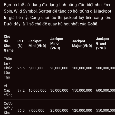
Bạn có thể sử dụng đa dạng tính năng đặc biệt như Free
Spin, Wild Symbol, Scatter để tăng cơ hội trúng giải jackpot
trị giá tiền tỷ. Càng chơi lâu thì jackpot luỹ tiến càng lớn.
Dưới đây là 1 số chủ đề quay hũ hot nhất của
Go88.
Chủ
Jackpot
Jackpot
đề
RTP
Jackpot
Jackpot
Minor
Grand
Slot
(%)
Mini (VNĐ)
Major (VNĐ)
(VNĐ)
(VNĐ)
Game
Thần
tài /
Phúc
96.5
5,000,000
20,000,000
100,000,000
500,000,00
Lộc
Thọ
Ai
Cập
97.2
10,000,000
30,000,000
150,000,000
600,000,00
cổ đại
Cướp
biển /
96.0
7,000,000
25,000,000
120,000,000
550,000,00
Kho