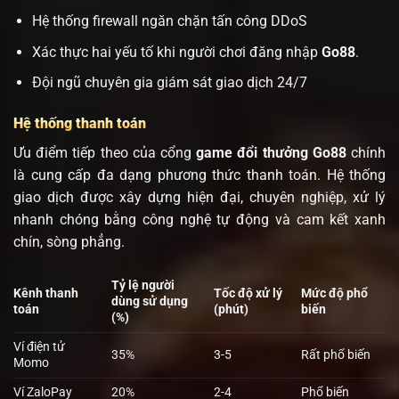
Hệ thống firewall ngăn chặn tấn công DDoS
Xác thực hai yếu tố khi người chơi đăng nhập
Go88
.
Đội ngũ chuyên gia giám sát giao dịch 24/7
Hệ thống thanh toán
Ưu điểm tiếp theo của cổng
game đổi thưởng Go88
chính
là cung cấp đa dạng phương thức thanh toán. Hệ thống
giao dịch được xây dựng hiện đại, chuyên nghiệp, xử lý
nhanh chóng bằng công nghệ tự động và cam kết xanh
chín, sòng phẳng.
Tỷ lệ người
Kênh thanh
Tốc độ xử lý
Mức độ phổ
dùng sử dụng
toán
(phút)
biến
(%)
Ví điện tử
35%
3-5
Rất phổ biến
Momo
Ví ZaloPay
20%
2-4
Phổ biến